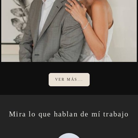
VER MÁS...
Mira lo que hablan de mí trabajo