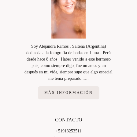
Soy Alejandra Ramos , Salteña (Argentina)
dedicada a la fotografía de bodas en Lima - Perú
desde hace 8 años . Haber venido a este hermoso
país, como siempre digo, fue un antes y un
después en mi vida, siempre supe que algo especial
me tenía preparado......
MÁS INFORMACIÓN
CONTACTO
+51913253511