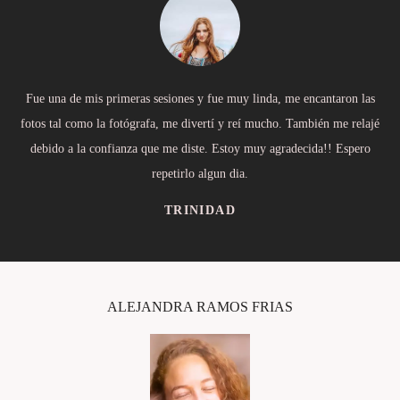
Fue una de mis primeras sesiones y fue muy linda, me encantaron las
fotos tal como la fotógrafa, me divertí y reí mucho. También me relajé
debido a la confianza que me diste. Estoy muy agradecida!! Espero
repetirlo algun dia.
TRINIDAD
ALEJANDRA RAMOS FRIAS