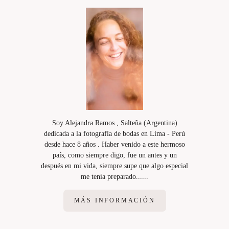
Soy Alejandra Ramos , Salteña (Argentina)
dedicada a la fotografía de bodas en Lima - Perú
desde hace 8 años . Haber venido a este hermoso
país, como siempre digo, fue un antes y un
después en mi vida, siempre supe que algo especial
me tenía preparado......
MÁS INFORMACIÓN