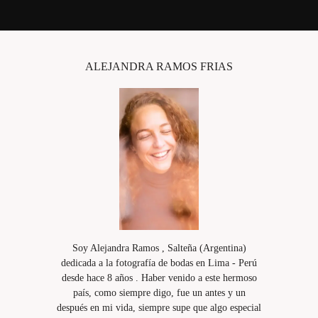
ALEJANDRA RAMOS FRIAS
Soy Alejandra Ramos , Salteña (Argentina)
dedicada a la fotografía de bodas en Lima - Perú
desde hace 8 años . Haber venido a este hermoso
país, como siempre digo, fue un antes y un
después en mi vida, siempre supe que algo especial